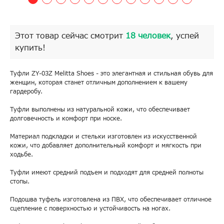
Этот товар сейчас смотрит
18 человек
, успей
купить!
Туфли ZY-03Z Melitta Shoes - это элегантная и стильная обувь для
женщин, которая станет отличным дополнением к вашему
гардеробу.
Туфли выполнены из натуральной кожи, что обеспечивает
долговечность и комфорт при носке.
Материал подкладки и стельки изготовлен из искусственной
кожи, что добавляет дополнительный комфорт и мягкость при
ходьбе.
Туфли имеют средний подъем и подходят для средней полноты
стопы.
Подошва туфель изготовлена из ПВХ, что обеспечивает отличное
сцепление с поверхностью и устойчивость на ногах.