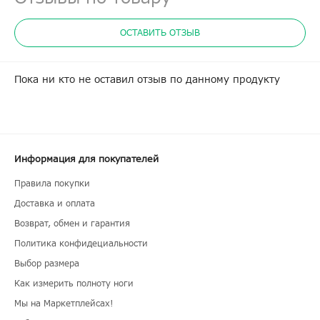
ОСТАВИТЬ ОТЗЫВ
Пока ни кто не оставил отзыв по данному продукту
Информация для покупателей
Правила покупки
Доставка и оплата
Возврат, обмен и гарантия
Политика конфидециальности
Выбор размера
Как измерить полноту ноги
Мы на Маркетплейсах!