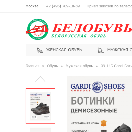
Москва
+7 (495) 789-10-59
Приём заказов по телефон
ЖЕНСКАЯ ОБУВЬ
МУЖСКАЯ 
Главная
Обувь
Мужская обувь
09-14Б Gardi Бо