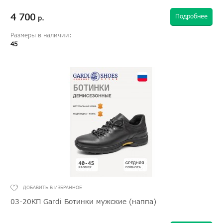
4 700
Подробнее
р.
Размеры в наличии:
45
03-20КП Gardi Ботинки мужские (наппа)