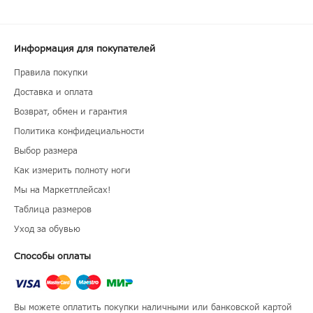
Информация для покупателей
Правила покупки
Доставка и оплата
Возврат, обмен и гарантия
Политика конфидециальности
Выбор размера
Как измерить полноту ноги
Мы на Маркетплейсах!
Таблица размеров
Уход за обувью
Способы оплаты
Вы можете оплатить покупки наличными или банковской картой