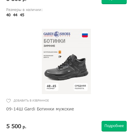
Размеры в наличии:
40
44
45
09-14Ш Gardi Ботинки мужские
5 500
Подробнее
р.