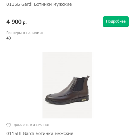
0115Б Gardi Ботинки мужские
4 900
Подробнее
р.
Размеры в наличии:
43
0115Ш Gardi Ботинки мужские