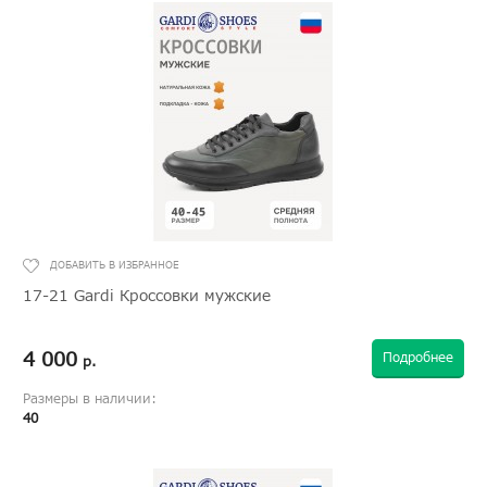
17-21 Gardi Кроссовки мужские
4 000
Подробнее
р.
Размеры в наличии:
40