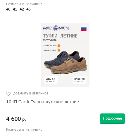
Размеры в наличии:
40
41
42
45
104П Gardi Туфли мужские летние
4 600
Подробнее
р.
Размеры в наличии: