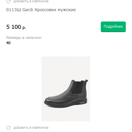
0113Ш Gardi Кроссовки мужские
5 100
Подробнее
р.
Размеры в наличии:
40