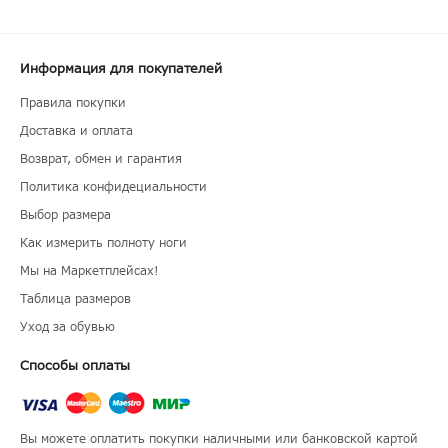
Информация для покупателей
Правила покупки
Доставка и оплата
Возврат, обмен и гарантия
Политика конфидециальности
Выбор размера
Как измерить полноту ноги
Мы на Маркетплейсах!
Таблица размеров
Уход за обувью
Способы оплаты
Вы можете оплатить покупки наличными или банковской картой