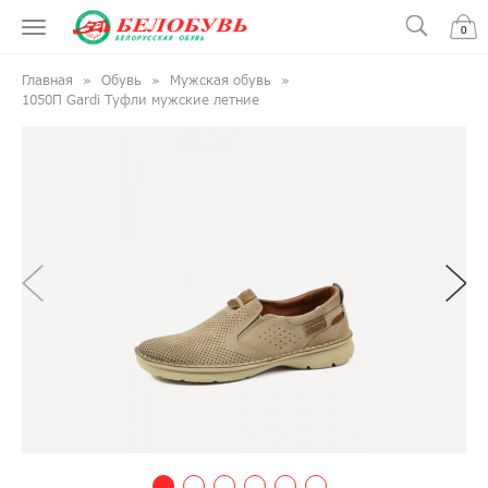
0
Главная
Обувь
Мужская обувь
1050П Gardi Туфли мужские летние