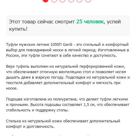
Этот товар сейчас смотрит
25 человек
, успей
купить!
Туфли мужские летние 1050П Gardi - это стильный и комфортный
выбор для повседневной носки в летний период. Изготовленные в
России, эти туфли сочетают в себе качество и доступность.
Верх туфель выполнен из натуральной перфорированной кожи,
что обеспечивает отличную вентиляцию стоп и позволяет ногам
дышать даже в жаркую погоду. Подкладка из натуральной кожи и
текстиля добавляет дополнительный комфорт и мягкость при
носке.
Подошва изготовлена из полиуретана, что делает туфли легкими
и прочными. Высота подошвы составляет 1,5 см, что обеспечивает
стабильность и поддержку стопы.
Стелька из натуральной кожи обеспечивает дополнительный
комфорт и долговечность.