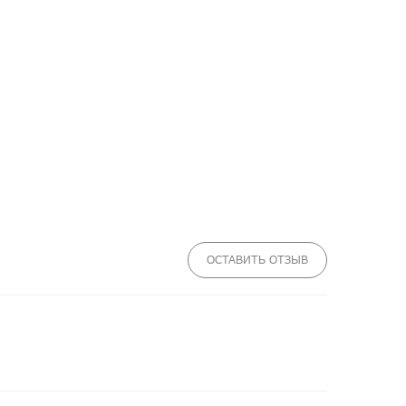
ОСТАВИТЬ ОТЗЫВ