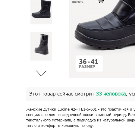
Этот товар сейчас смотрит
33 человека
, у
Женские дутики Lukme 42-FTE1-5-601 - это практичная и 
специально для повседневной носки в зимний период. Ве
текстильного материала, а подкладка из натуральной шер
тепло и комфорт в холодную погоду.