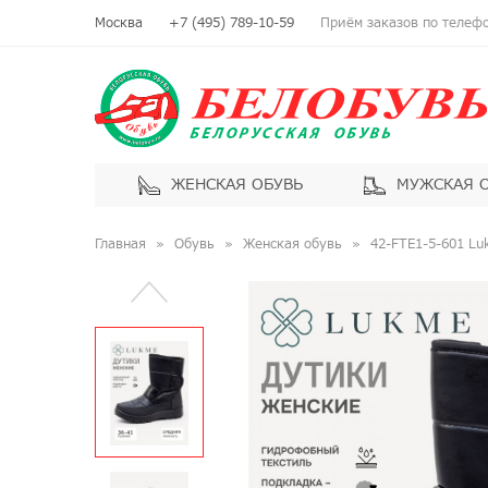
Москва
+7 (495) 789-10-59
Приём заказов по телефон
ЖЕНСКАЯ ОБУВЬ
МУЖСКАЯ 
Главная
Обувь
Женская обувь
42-FTE1-5-601 L