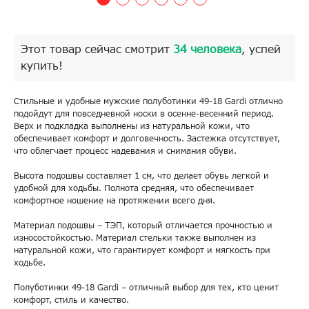
Этот товар сейчас смотрит
34 человека
, успей
купить!
Стильные и удобные мужские полуботинки 49-18 Gardi отлично
подойдут для повседневной носки в осенне-весенний период.
Верх и подкладка выполнены из натуральной кожи, что
обеспечивает комфорт и долговечность. Застежка отсутствует,
что облегчает процесс надевания и снимания обуви.
Высота подошвы составляет 1 см, что делает обувь легкой и
удобной для ходьбы. Полнота средняя, что обеспечивает
комфортное ношение на протяжении всего дня.
Материал подошвы – ТЭП, который отличается прочностью и
износостойкостью. Материал стельки также выполнен из
натуральной кожи, что гарантирует комфорт и мягкость при
ходьбе.
Полуботинки 49-18 Gardi – отличный выбор для тех, кто ценит
комфорт, стиль и качество.