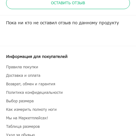
ОСТАВИТЬ ОТЗЫВ
Пока ни кто не оставил отзыв по данному продукту
Информация для покупателей
Правила покупки
Доставка и оплата
Возврат, обмен и гарантия
Политика конфидециальности
Выбор размера
Как измерить полноту ноги
Мы на Маркетплейсах!
Таблица размеров
Уход за обувью