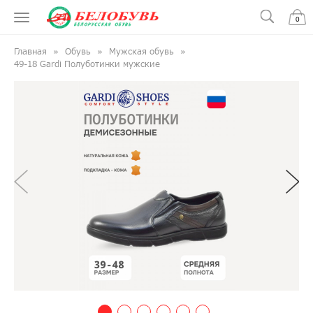
0
Главная
Обувь
Мужская обувь
49-18 Gardi Полуботинки мужские