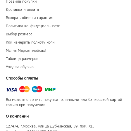
Правила покупки
Доставка и оплата
Возврат, обмен и гарантия
Политика конфидециальности
Выбор размера
Как измерить полноту ноги
Мы на Маркетплейсах!
Таблица размеров
Уход за обувью
Способы оплаты
Вы можете оплатить покупки наличными или банковской картой
только при получении
О компании
127474
, г.
Москва
, улица
Дубнинская, 39, пом. XII