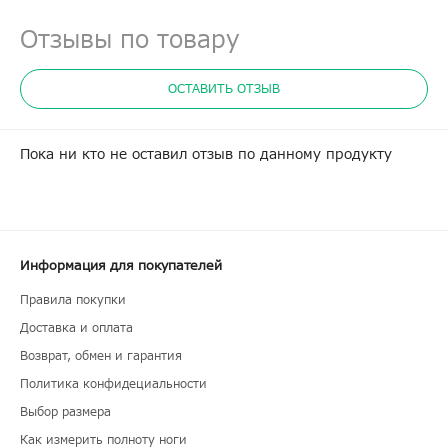
Отзывы по товару
ОСТАВИТЬ ОТЗЫВ
Пока ни кто не оставил отзыв по данному продукту
Информация для покупателей
Правила покупки
Доставка и оплата
Возврат, обмен и гарантия
Политика конфидециальности
Выбор размера
Как измерить полноту ноги