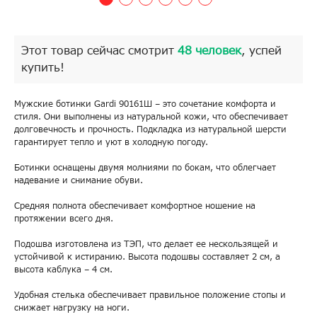
Этот товар сейчас смотрит
48 человек
, успей
купить!
Мужские ботинки Gardi 90161Ш – это сочетание комфорта и
стиля. Они выполнены из натуральной кожи, что обеспечивает
долговечность и прочность. Подкладка из натуральной шерсти
гарантирует тепло и уют в холодную погоду.
Ботинки оснащены двумя молниями по бокам, что облегчает
надевание и снимание обуви.
Средняя полнота обеспечивает комфортное ношение на
протяжении всего дня.
Подошва изготовлена из ТЭП, что делает ее нескользящей и
устойчивой к истиранию. Высота подошвы составляет 2 см, а
высота каблука – 4 см.
Удобная стелька обеспечивает правильное положение стопы и
снижает нагрузку на ноги.