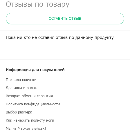
Отзывы по товару
ОСТАВИТЬ ОТЗЫВ
Пока ни кто не оставил отзыв по данному продукту
Информация для покупателей
Правила покупки
Доставка и оплата
Возврат, обмен и гарантия
Политика конфидециальности
Выбор размера
Как измерить полноту ноги
Мы на Маркетплейсах!