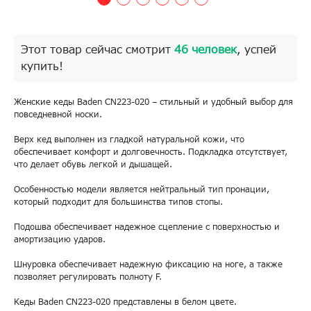
Этот товар сейчас смотрит
46 человек
, успей
купить!
Женские кеды Baden CN223-020 – стильный и удобный выбор для
повседневной носки.
Верх кед выполнен из гладкой натуральной кожи, что
обеспечивает комфорт и долговечность. Подкладка отсутствует,
что делает обувь легкой и дышащей.
Особенностью модели является нейтральный тип пронации,
который подходит для большинства типов стопы.
Подошва обеспечивает надежное сцепление с поверхностью и
амортизацию ударов.
Шнуровка обеспечивает надежную фиксацию на ноге, а также
позволяет регулировать полноту F.
Кеды Baden CN223-020 представлены в белом цвете.