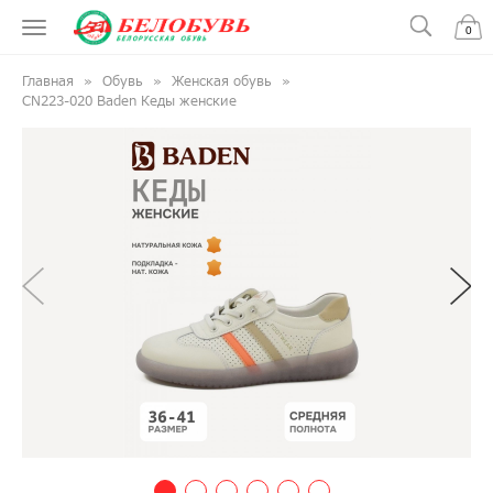
0
Главная
Обувь
Женская обувь
CN223-020 Baden Кеды женские