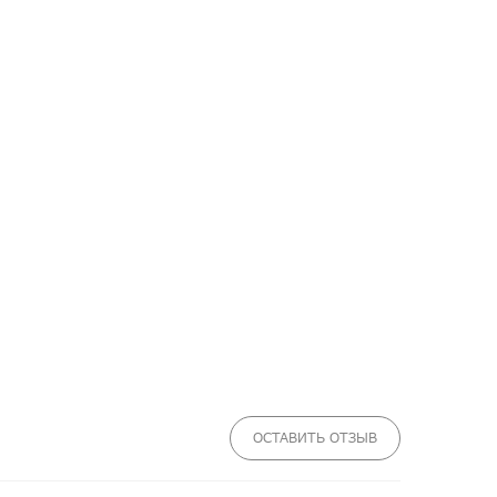
ОСТАВИТЬ ОТЗЫВ