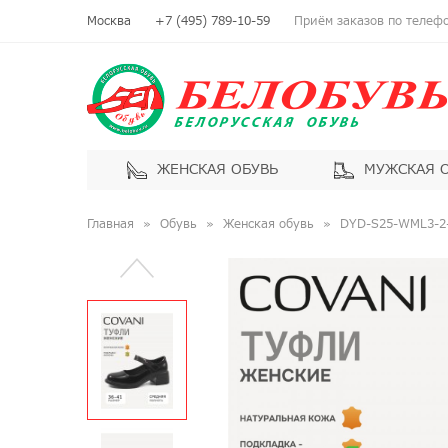
Москва
+7 (495) 789-10-59
Приём заказов по телефон
ЖЕНСКАЯ ОБУВЬ
МУЖСКАЯ 
Главная
Обувь
Женская обувь
DYD-S25-WML3-2-