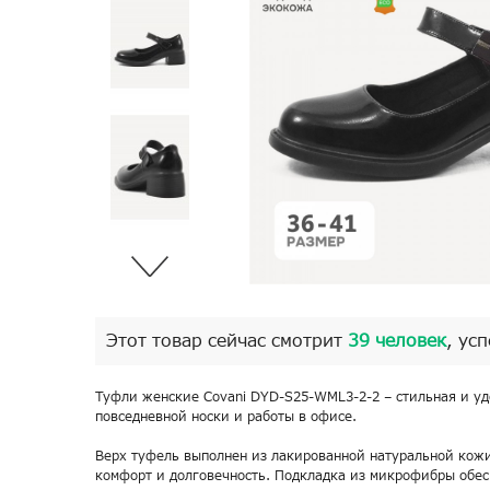
Этот товар сейчас смотрит
39 человек
, ус
Туфли женские Covani DYD-S25-WML3-2-2 – стильная и уд
повседневной носки и работы в офисе.
Верх туфель выполнен из лакированной натуральной кожи
комфорт и долговечность. Подкладка из микрофибры обес