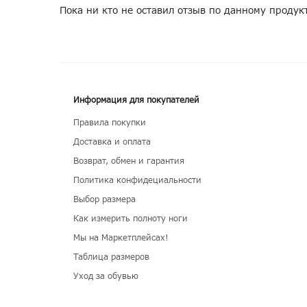
Пока ни кто не оставил отзыв по данному продук
Информация для покупателей
Правила покупки
Доставка и оплата
Возврат, обмен и гарантия
Политика конфидециальности
Выбор размера
Как измерить полноту ноги
Мы на Маркетплейсах!
Таблица размеров
Уход за обувью