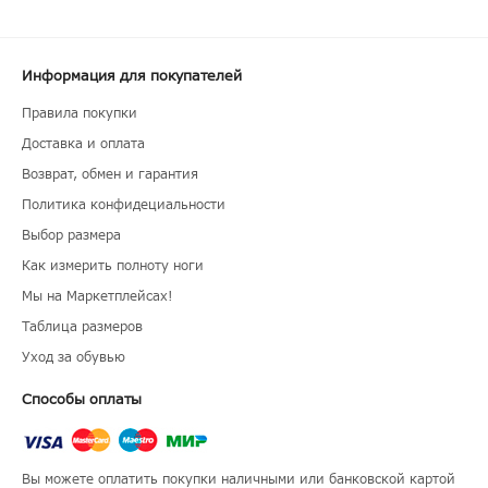
Информация для покупателей
Правила покупки
Доставка и оплата
Возврат, обмен и гарантия
Политика конфидециальности
Выбор размера
Как измерить полноту ноги
Мы на Маркетплейсах!
Таблица размеров
Уход за обувью
Способы оплаты
Вы можете оплатить покупки наличными или банковской картой