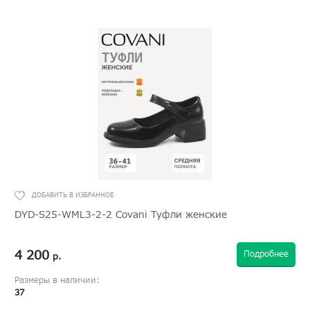
DYD-S25-WML3-2-2 Covani Туфли женские
4 200
Подробнее
р.
Размеры в наличии:
37