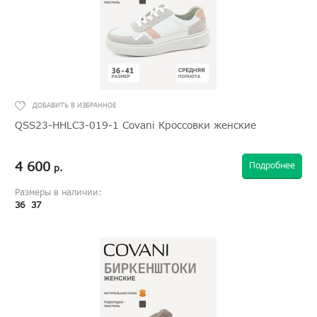
QSS23-HHLC3-019-1 Covani Кроссовки женские
4 600
Подробнее
р.
Размеры в наличии:
36
37