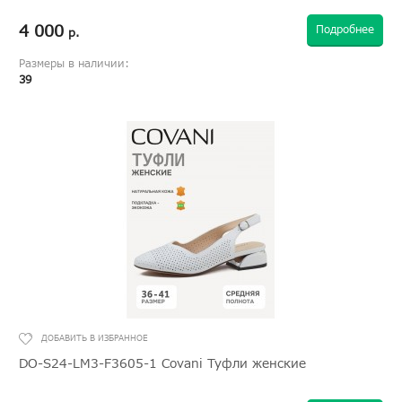
4 000
Подробнее
р.
Размеры в наличии:
39
DO-S24-LM3-F3605-1 Covani Туфли женские