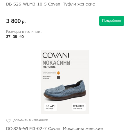
DB-S26-WLM3-10-5 Covani Туфли женские
3 800
Подробнее
р.
Размеры в наличии:
37
38
40
DC-S26-WLM3-02-7 Covani Мокасины женские