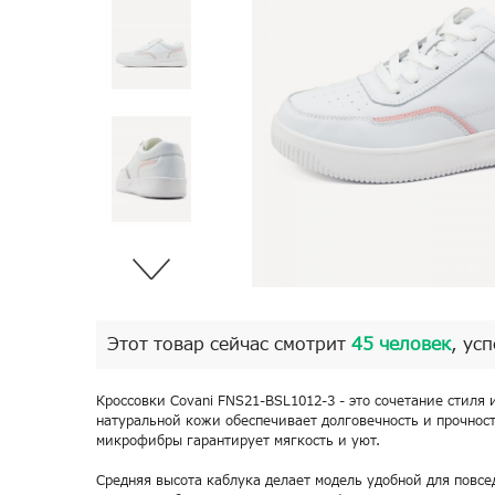
Этот товар сейчас смотрит
45 человек
, ус
Кроссовки Covani FNS21-BSL1012-3 - это сочетание стиля 
натуральной кожи обеспечивает долговечность и прочност
микрофибры гарантирует мягкость и уют.
Средняя высота каблука делает модель удобной для повсе