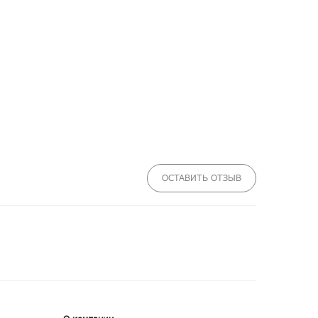
ОСТАВИТЬ ОТЗЫВ