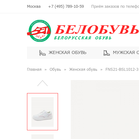
Москва
+7 (495) 789-10-59
Приём заказов по телефон
ЖЕНСКАЯ ОБУВЬ
МУЖСКАЯ 
Главная
Обувь
Женская обувь
FNS21-BSL1012-3