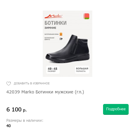
42039 Marko Ботинки мужские (гл.)
6 100
Подробнее
р.
Размеры в наличии:
40