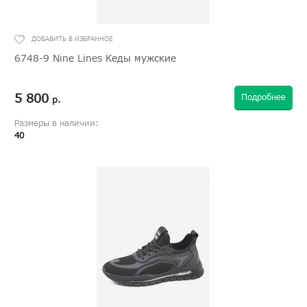
6748-9 Nine Lines Кеды мужские
5 800
Подробнее
р.
Размеры в наличии:
40