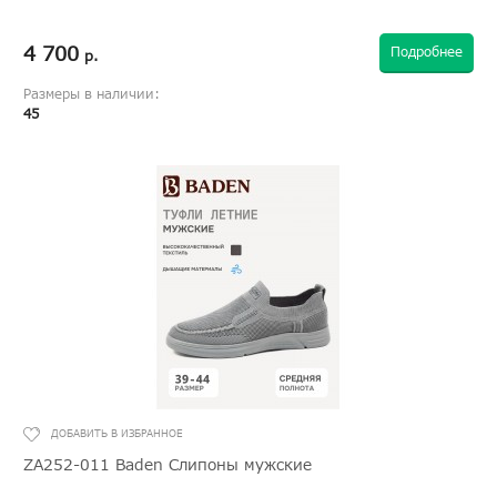
4 700
Подробнее
р.
Размеры в наличии:
45
ZA252-011 Baden Слипоны мужские