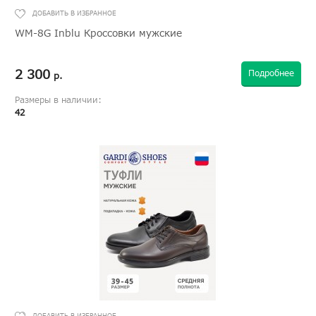
WM-8G Inblu Кроссовки мужские
2 300
Подробнее
р.
Размеры в наличии:
42