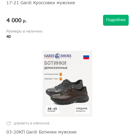
17-21 Gardi Кроссовки мужские
4 000
Подробнее
р.
Размеры в наличии:
40
03-20КП Gardi Ботинки мужские