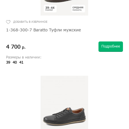
1-368-300-7 Baratto Туфли мужские
4 700
Подробнее
р.
Размеры в наличии:
39
40
41