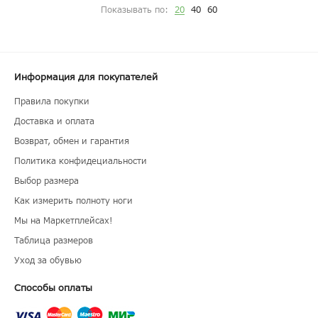
Показывать по:
20
40
60
Информация для покупателей
Правила покупки
Доставка и оплата
Возврат, обмен и гарантия
Политика конфидециальности
Выбор размера
Как измерить полноту ноги
Мы на Маркетплейсах!
Таблица размеров
Уход за обувью
Способы оплаты