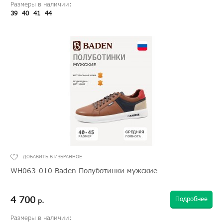
Размеры в наличии:
39
40
41
44
WH063-010 Baden Полуботинки мужские
4 700
Подробнее
р.
Размеры в наличии: