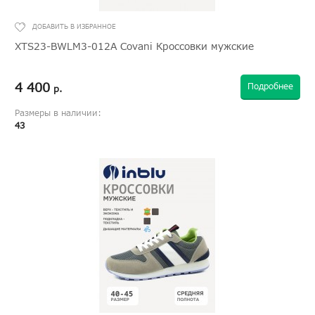
XTS23-BWLM3-012A Covani Кроссовки мужские
4 400
Подробнее
р.
Размеры в наличии:
43