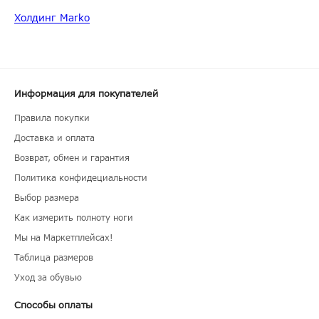
Холдинг Marko
Информация для покупателей
Правила покупки
Доставка и оплата
Возврат, обмен и гарантия
Политика конфидециальности
Выбор размера
Как измерить полноту ноги
Мы на Маркетплейсах!
Таблица размеров
Уход за обувью
Способы оплаты